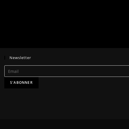
Newsletter