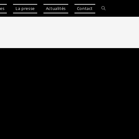
les
La presse
Actualités
Contact