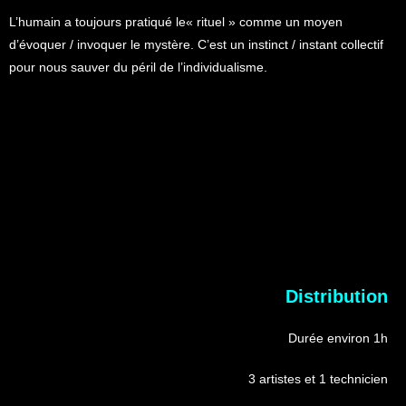
L’humain a toujours pratiqué le« rituel » comme un moyen
d’évoquer / invoquer le mystère. C’est un instinct / instant collectif
pour nous sauver du péril de l’individualisme.
Distribution
Durée environ 1h
3 artistes et 1 technicien