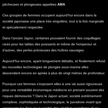
pêcheuses et plongeuses appelées
AMA
.
Ces groupes de femmes occupent aujourd’hui encore dans la
société japonaise une place très singulière, tout à la fois marginale
et spécialement respectée.
Dans l’ancien Japon, certaines pouvaient fournir des coquillages
rares pour les tables des puissants et même de l’empereur et
d’autres, des perles précieuses des huîtres sauvages.
Aujourd’hui encore, ayant longuement débattu, et finalement refusé
les nouvelles technologies de plongée sous-marine elles
descendent encore en apnée à plus de vingt mètres de profondeur.
Pourquoi ces femmes s’exposent elles à une vie aussi rigoureuse
pour une rentabilité économique médiocre en prenant souvent des
risques démesurés ? Dans le Japon actuel, société extrêmement
complexe, sophistiquée et technologique, le paradoxe vivant que