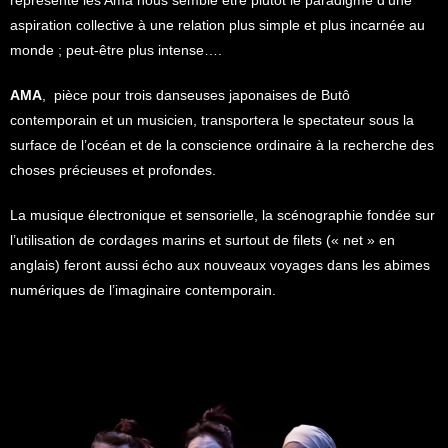
représente les Ama nous semble être plutôt le paradigme d’une
aspiration collective à une relation plus simple et plus incarnée au
monde ; peut-être plus intense….
AMA
, pièce pour trois danseuses japonaises de Butô
contemporain et un musicien, transportera le spectateur sous la
surface de l’océan et de la conscience ordinaire à la recherche des
choses précieuses et profondes.
La musique électronique et sensorielle, la scénographie fondée sur
l’utilisation de cordages marins et surtout de filets (« net » en
anglais) feront aussi écho aux nouveaux voyages dans les abimes
numériques de l’imaginaire contemporain.