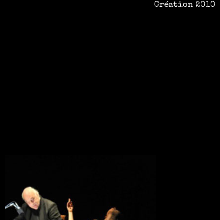
Création 2010