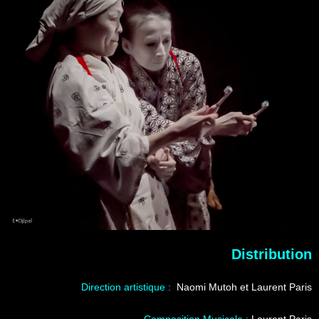
Distribution
Direction artistique :
Naomi Mutoh et Laurent Paris