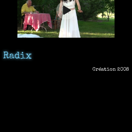
Radix
Création 2008