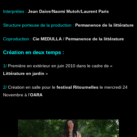
Interprètes :
Jean Daive
/
Naomi Mutoh
/
Laurent Paris
Structure porteuse de la production :
Permanence de la littérature
Coproduction :
Cie MEDULLA
/
Permanence de la littérature
Création en deux temps :
1/
Première en extérieur en juin 2010 dans le cadre de «
Littérature en jardin
»
2/
Création en salle pour le
festival Ritournelles
le mercredi 24
Novembre à l’
OARA