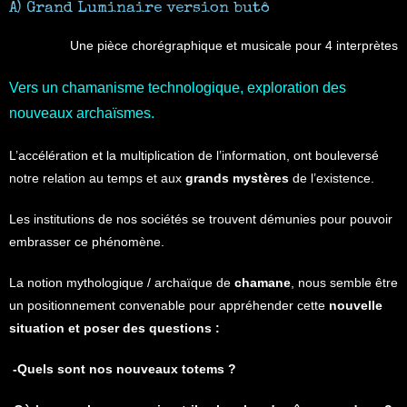
A) Grand Luminaire version butô
Une pièce chorégraphique et musicale pour 4 interprètes
Vers un chamanisme technologique, exploration des
nouveaux archaïsmes.
L’accélération et la multiplication de l’information, ont bouleversé
notre relation au temps et aux
grands mystères
de l’existence.
Les institutions de nos sociétés se trouvent démunies pour pouvoir
embrasser ce phénomène.
La notion mythologique / archaïque de
chamane
, nous semble être
un positionnement convenable pour appréhender cette
nouvelle
situation et poser des questions :
-Quels sont nos nouveaux totems ?