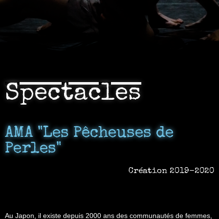
Spectacles
AMA "Les Pêcheuses de
Perles"
Création 2019-2020
Au Japon, il existe depuis 2000 ans des communautés de femmes,