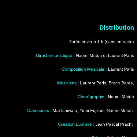
Distribution
Durée environ 1 h (sans entracte)
Direction artistique :
Naomi Mutoh et Laurent Paris
Composition Musicale :
Laurent Paris
Musiciens :
Laurent Paris, Bruno Barès,
Chorégraphie :
Naomi Mutoh
Danseuses :
Maï Ishiwata, Yumi Fujitani, Naomi Mutoh
Création Lumière :
Jean Pascal Pracht