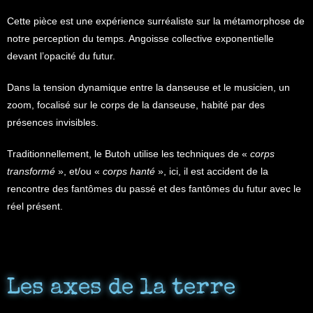
Cette pièce est une expérience surréaliste sur la métamorphose de
notre perception du temps. Angoisse collective exponentielle
devant l’opacité du futur.
Dans la tension dynamique entre la danseuse et le musicien, un
zoom, focalisé sur le corps de la danseuse, habité par des
présences invisibles.
Traditionnellement, le Butoh utilise les techniques de «
corps
transformé
», et/ou «
corps hanté
», ici, il est accident de la
rencontre des fantômes du passé et des fantômes du futur avec le
réel présent.
Les axes de la terre