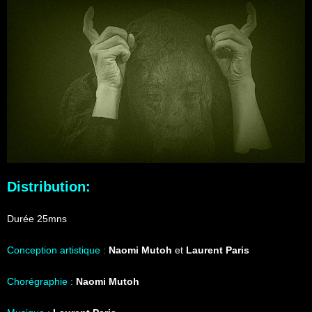
Distribution:
Durée 25mns
Conception artistique :
Naomi Mutoh
et
Laurent Paris
Chorégraphie :
Naomi Mutoh