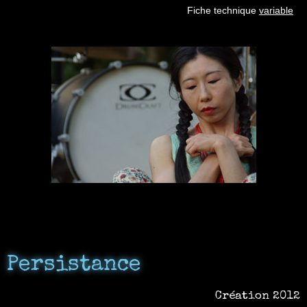
Fiche technique
variable
Persistance​
Création 2012