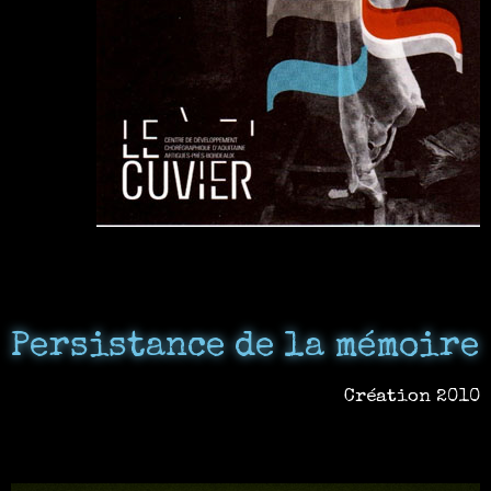
Persistance de la mémoire
Création 2010