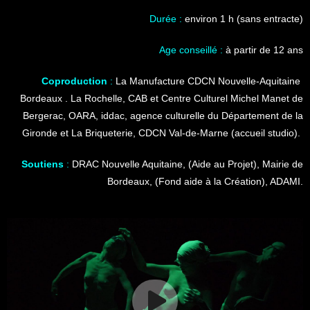
Durée :
environ 1 h (sans entracte)
Age conseillé :
à partir de 12 ans
Coproduction
:
La Manufacture CDCN Nouvelle-Aquitaine
Bordeaux . La Rochelle, CAB et Centre Culturel Michel Manet de
Bergerac, OARA, iddac, agence culturelle du Département de la
Gironde et La Briqueterie, CDCN Val-de-Marne (accueil studio).
Soutiens
:
DRAC Nouvelle Aquitaine, (Aide au Projet), Mairie de
Bordeaux, (Fond aide à la Création), ADAMI.