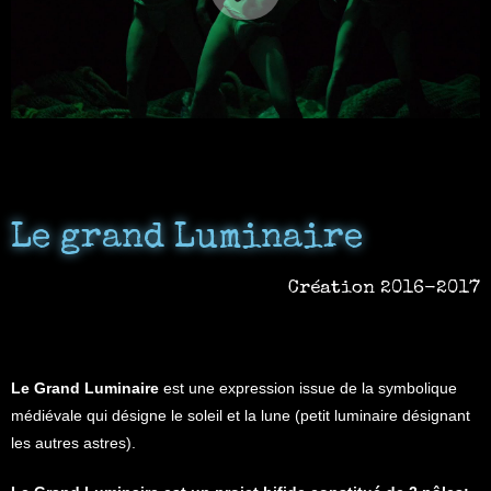
Le grand Luminaire
Création 2016-2017
Le Grand Luminaire
est une expression issue de la symbolique
médiévale qui désigne le soleil et la lune (petit luminaire désignant
les autres astres).