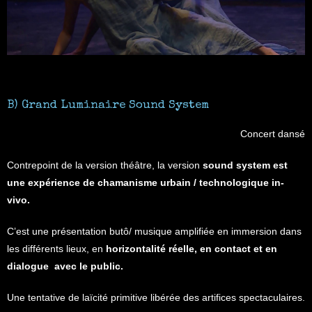
B) Grand Luminaire Sound System
Concert dansé
Contrepoint de la version théâtre, la version
sound system est
une expérience de chamanisme urbain / technologique in-
vivo.
C’est une présentation butô/ musique amplifiée en immersion dans
les différents lieux, en
horizontalité réelle, en contact et en
dialogue avec le public.
Une tentative de laïcité primitive libérée des artifices spectaculaires.