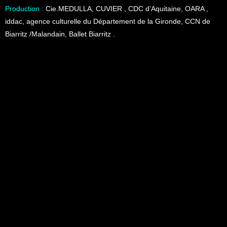
Production :
Cie.MEDULLA, CUVIER , CDC d’Aquitaine, OARA ,
iddac, agence culturelle du Département de la Gironde, CCN de
Biarritz /Malandain, Ballet Biarritz .