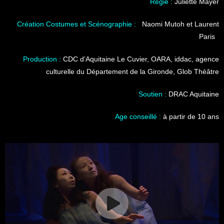
Régie :
Juliette Mayer
Création Costumes et Scénographie :
Naomi Mutoh et Laurent
Paris
Production :
CDC d’Aquitaine Le Cuvier, OARA, iddac, agence
culturelle du Département de la Gironde, Glob Théâtre
Soutien :
DRAC Aquitaine
Age conseillé :
à partir de 10 ans