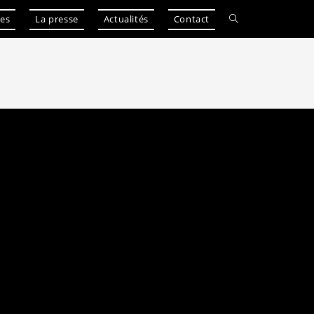
les
La presse
Actualités
Contact