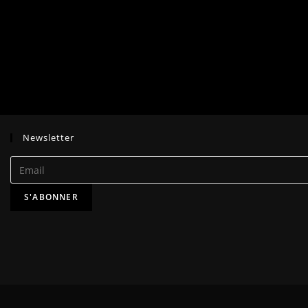
Newsletter